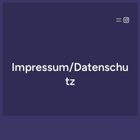
Inst
Impressum/Datenschu
tz