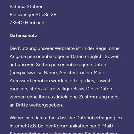
Patricia Stohrer
Beiswanger Straße 28
73540 Heubach
Datenschutz
Die Nutzung unserer Webseite ist in der Regel ohne
Angabe personenbezogener Daten möglich. Soweit
auf unseren Seiten personenbezogene Daten
(beispielsweise Name, Anschrift oder eMail-
Adressen) erhoben werden, erfolgt dies, soweit
möglich, stets auf freiwilliger Basis. Diese Daten
werden ohne Ihre ausdrückliche Zustimmung nicht
an Dritte weitergegeben.
Wir weisen darauf hin, dass die Datenübertragung im
Internet (z.B. bei der Kommunikation per E-Mail)
Sicherheitslücken aufweisen kann. Ein lückenloser