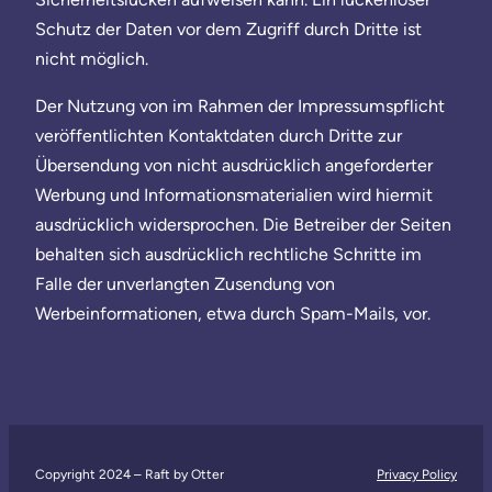
Schutz der Daten vor dem Zugriff durch Dritte ist
nicht möglich.
Der Nutzung von im Rahmen der Impressumspflicht
veröffentlichten Kontaktdaten durch Dritte zur
Übersendung von nicht ausdrücklich angeforderter
Werbung und Informationsmaterialien wird hiermit
ausdrücklich widersprochen. Die Betreiber der Seiten
behalten sich ausdrücklich rechtliche Schritte im
Falle der unverlangten Zusendung von
Werbeinformationen, etwa durch Spam-Mails, vor.
Copyright 2024 – Raft by Otter
Privacy Policy