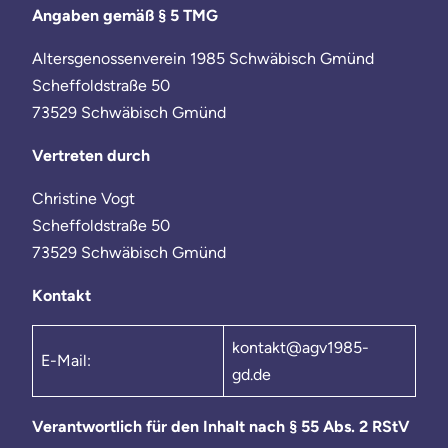
Angaben gemäß § 5 TMG
Altersgenossenverein 1985 Schwäbisch Gmünd
Scheffoldstraße 50
73529 Schwäbisch Gmünd
Vertreten durch
Christine Vogt
Scheffoldstraße 50
73529 Schwäbisch Gmünd
Kontakt
kontakt@agv1985-
E-Mail:
gd.de
Verantwortlich für den Inhalt nach § 55 Abs. 2 RStV