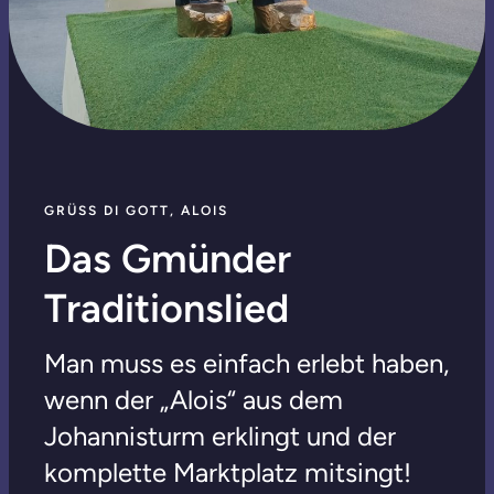
GRÜSS DI GOTT, ALOIS
Das Gmünder
Traditionslied
Man muss es einfach erlebt haben,
wenn der „Alois“ aus dem
Johannisturm erklingt und der
komplette Marktplatz mitsingt!