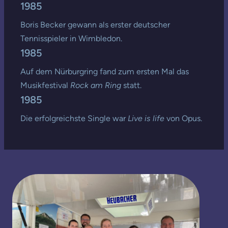
1985
Boris Becker gewann als erster deutscher
Tennisspieler in Wimbledon.
1985
Auf dem Nürburgring fand zum ersten Mal das
Musikfestival
Rock am Ring
statt.
1985
Die erfolgreichste Single war
Live is life
von Opus.