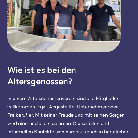
Wie ist es bei den
Altersgenossen?
In einem Altersgenossenverein sind alle Mitglieder
willkommen. Egal, Angestellte, Unternehmer oder
Freiberufler. Mit seiner Freude und mit seinen Sorgen
wird niemand allein gelassen. Die sozialen und
informellen Kontakte sind durchaus auch in beruflicher