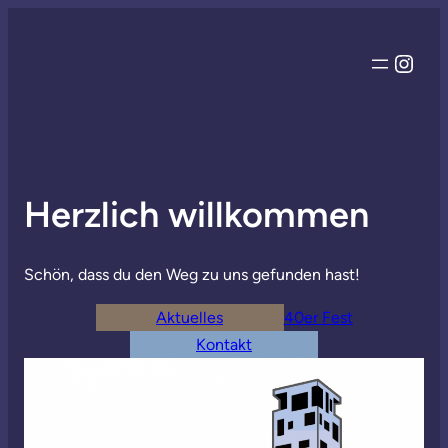
Inst
Herzlich willkommen
Schön, dass du den Weg zu uns gefunden hast!
Aktuelles
40er Fest
Kontakt